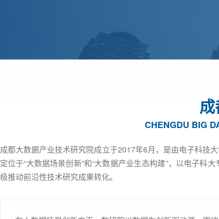
成
CHENGDU BIG D
成都大数据产业技术研究院成立于2017年6月，是由电子科
定位于“大数据场景创新”和“大数据产业生态构建”，以电子
极推动前沿性技术研究成果转化。