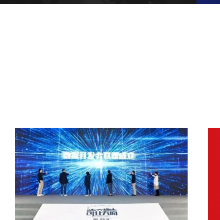
封面新闻：数研院将助力优秀内容创新应用落地