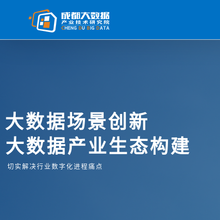
大数据场景创新
大数据产业生态构建
切实解决行业数字化进程痛点