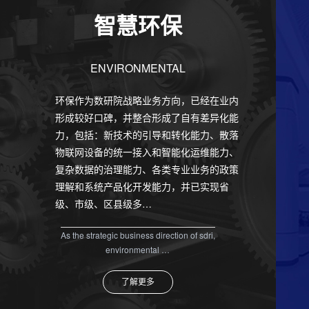
智慧环保
ENVIRONMENTAL
环保作为数研院战略业务方向，已经在业内
形成较好口碑，并整合形成了自有差异化能
力，包括：新技术的引导和转化能力、散落
物联网设备的统一接入和智能化运维能力、
复杂数据的治理能力、各类专业业务的政策
理解和系统产品化开发能力，并已实现省
级、市级、区县级多…
As the strategic business direction of sdri,
environmental …
了解更多