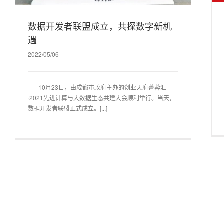
数据开发者联盟成立，共探数字新机
遇
2022/05/06
10月23日，由成都市政府主办的创业天府菁蓉汇
·2021先进计算与大数据生态共建大会顺利举行。当天，
数据开发者联盟正式成立。[...]