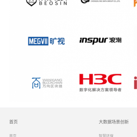
首页
大数据场景创新
首页
智慧环保