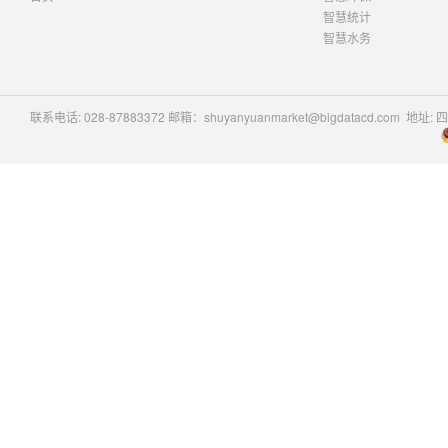
智慧统计
智慧水务
联系电话: 028-87883372 邮箱：shuyanyuanmarket@bigdatacd.com