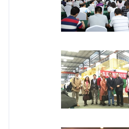
讯】周涛教授：让大数据推动总工
会发展
机械行业“工业大数据+智能制造”
企业调研活动