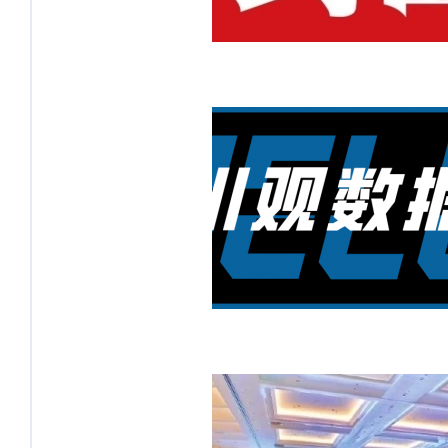
产研院受邀入驻川观新闻，全面构
建大数据产业生态