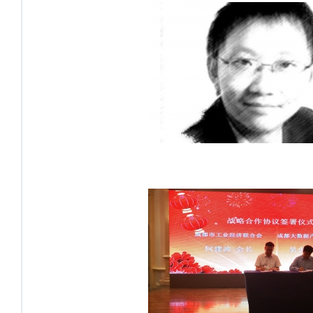
产研院院长：打造大数据产业发展
生态
态】与成都市工经联达成战略合作