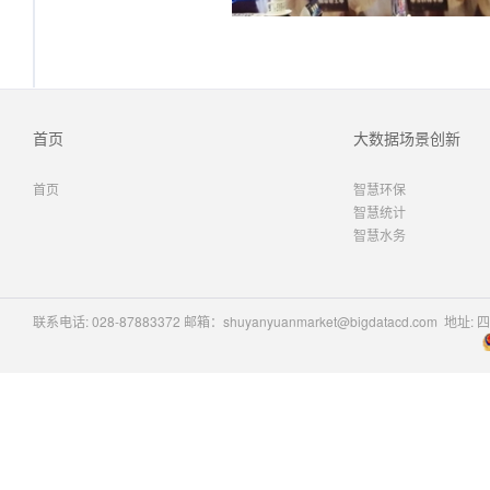
首页
大数据场景创新
首页
智慧环保
智慧统计
智慧水务
联系电话: 028-87883372 邮箱：shuyanyuanmarket@bigdatacd.com