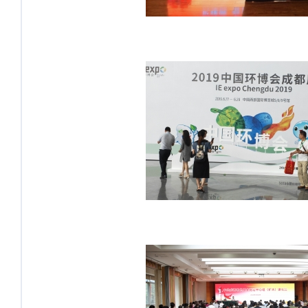
环境产业高峰论坛-产研院做大数据应
用实践分享