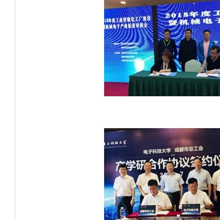
产研院部署工业大数据云平台建设
产业研究院推动职工普惠大数据取
得里程碑式进展