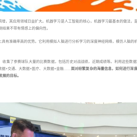
增，其应用领域日益扩大。机器学习是人工智能的核心，机器学习最基本的做法，是
测结果不带有情感上的偏向性。
具有准确率高的优势。它利用模拟人脑进行分析学习的深度神经网络，模仿人脑的机
，收集了参赛球队大量的比赛数据，包括历史对战战绩，近期成绩等。利用这些数据
据+交通、大数据+医疗、大数据+金融……
面对纷繁复杂的海量信息，如何进行深
发展的目标。