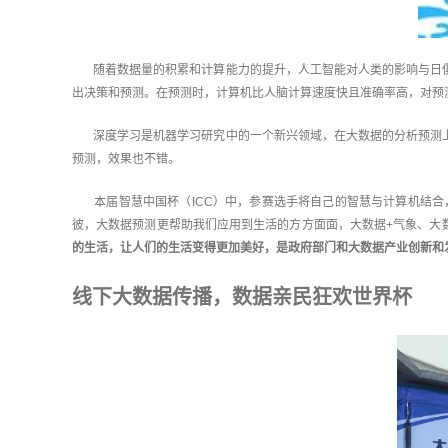
随着数据量的积累和计算能力的提升，人工智能对人类的影响与日俱
出决策和预测。在预测时，计算机比人脑计算速度快且准确率高，对预
深度学习是机器学习研究中的一个新兴领域，在大数据的分析预测上
预测，效果也不错。
本届智慧中国杯（ICC）中，参赛选手将自己的智慧与计算机结合
彼，大数据预测更帮助我们应用到生活的方方面面，大数据+气象、大数
的生活，让人们的生活变得更加美好，是政府部门和大数据产业创新和
线下大数据传播，
数据亲民狂欢世界杯