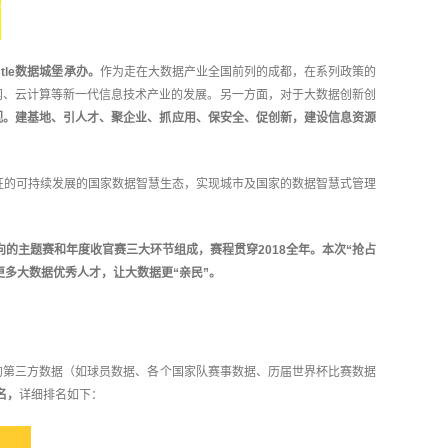
tle数据城堡承办。
作为走在大数据产业全国前列的成都，在系列政策的
网、云计算等新一代信息技术产业的发展。另一方面，对于大数据创新创
视。建基地、引人才、聚企业、抓应用、保安全、促创新，建设信息资源
征的可持续发展的国家数据智慧生态，实现城市及国家的数据智慧式管理
方向的主题赛和年度收官赛三大环节组成，赛程贯穿2018全年。本次“抢占
更多大数据优秀人才，让大数据更“亲民”。
集的第三方数据（如球员数据、各个国家队赛事数据、历届世界杯比赛数据
一名，
详细排名如下：