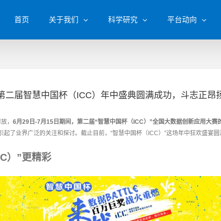
首页
关于我们
科学研究
平台动向
第二届智慧中国杯（ICC）年中盛典圆满成功，斗志正昂
释放，
6月29日-7月15日期间，第二届“智慧中国杯（ICC）”全国大数据创新应用大
起了业界广泛的关注和探讨。截止目前，“智慧中国杯（ICC）”这场年中狂欢盛宴圆
C）”更精彩